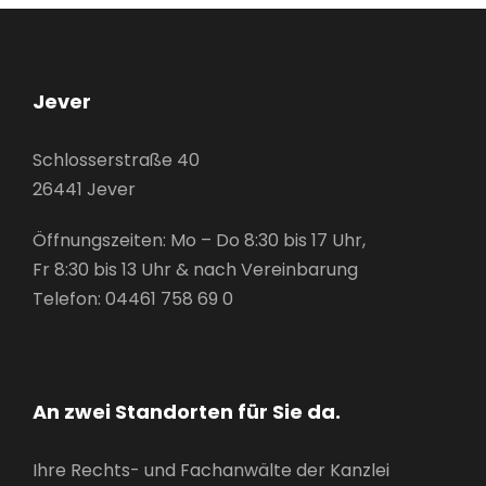
Jever
Schlosserstraße 40
26441 Jever
Öffnungszeiten: Mo – Do 8:30 bis 17 Uhr,
Fr 8:30 bis 13 Uhr & nach Vereinbarung
Telefon: 04461 758 69 0
An zwei Standorten für Sie da.
Ihre Rechts- und Fachanwälte der Kanzlei