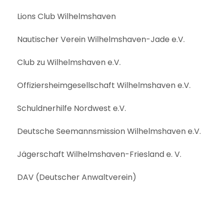
Lions Club Wilhelmshaven
Nautischer Verein Wilhelmshaven-Jade e.V.
Club zu Wilhelmshaven e.V.
Offiziersheimgesellschaft Wilhelmshaven e.V.
Schuldnerhilfe Nordwest e.V.
Deutsche Seemannsmission Wilhelmshaven e.V.
Jägerschaft Wilhelmshaven-Friesland e. V.
DAV (Deutscher Anwaltverein)