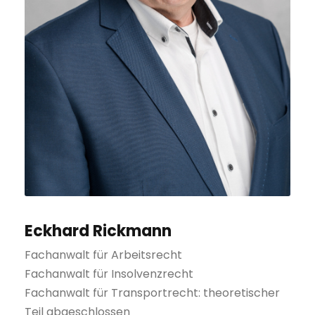
Eckhard Rickmann
Fachanwalt für Arbeitsrecht
Fachanwalt für Insolvenzrecht
Fachanwalt für Transportrecht: theoretischer
Teil abgeschlossen