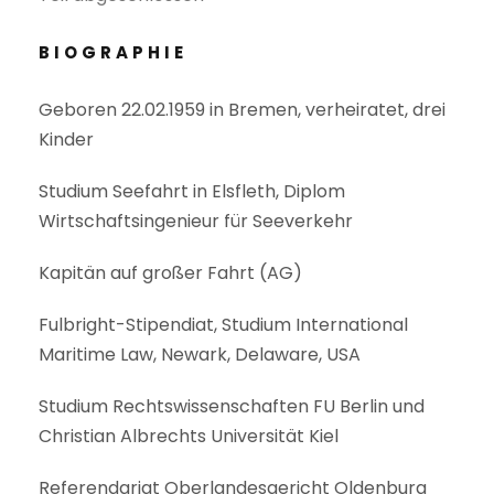
BIOGRAPHIE
Geboren 22.02.1959 in Bremen, verheiratet, drei
Kinder
Studium Seefahrt in Elsfleth, Diplom
Wirtschaftsingenieur für Seeverkehr
Kapitän auf großer Fahrt (AG)
Fulbright-Stipendiat, Studium International
Maritime Law, Newark, Delaware, USA
Studium Rechtswissenschaften FU Berlin und
Christian Albrechts Universität Kiel
Referendariat Oberlandesgericht Oldenburg