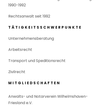
1990-1992
Rechtsanwalt seit 1992
TÄTIGKEITSSCHWERPUNKTE
Unternehmensberatung
Arbeitsrecht
Transport und Speditionsrecht
Zivilrecht
MITGLIEDSCHAFTEN
Anwalts- und Notarverein Wilhelmshaven-
Friesland e.V.